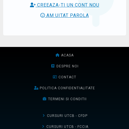
CREEAZA-TI UN CONT NOU
AM UITAT PAROLA
ACASA
DESPRE NOI
CONTACT
POLITICA CONFIDENTIALITATE
TERMENI SI CONDITII
CURSURI UTCB - CFDP
CURSURI UTCB - FCCIA