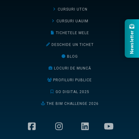
CURSURI UTCN
CURSURI UAUIM
Newsletter
TICHETELE MELE
DESCHIDE UN TICHET
BLOG
LOCURI DE MUNCĂ
PROFILURI PUBLICE
GO DIGITAL 2025
THE BIM CHALLENGE 2026