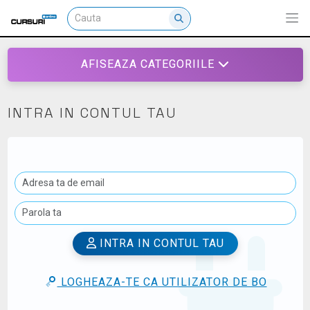
AFISEAZA CATEGORIILE
INTRA IN CONTUL TAU
INTRA IN CONTUL TAU
LOGHEAZA-TE CA UTILIZATOR DE BO