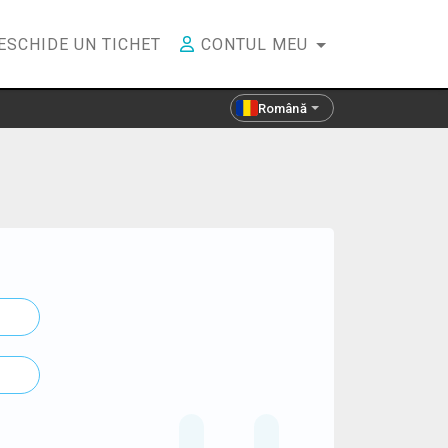
ESCHIDE UN TICHET
CONTUL MEU
Română