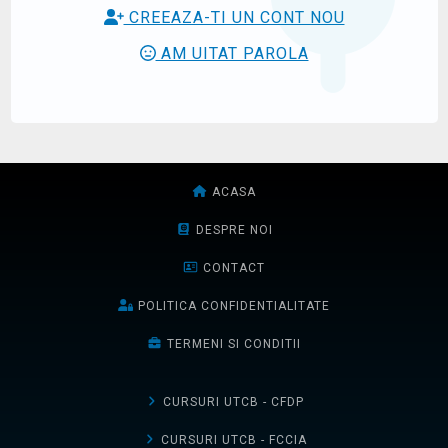
CREEAZA-TI UN CONT NOU
AM UITAT PAROLA
ACASA
DESPRE NOI
CONTACT
POLITICA CONFIDENTIALITATE
TERMENI SI CONDITII
CURSURI UTCB - CFDP
CURSURI UTCB - FCCIA