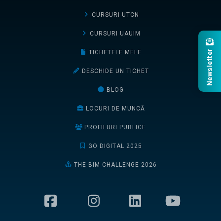
CURSURI UTCN
CURSURI UAUIM
Newsletter
TICHETELE MELE
DESCHIDE UN TICHET
BLOG
LOCURI DE MUNCĂ
PROFILURI PUBLICE
GO DIGITAL 2025
THE BIM CHALLENGE 2026