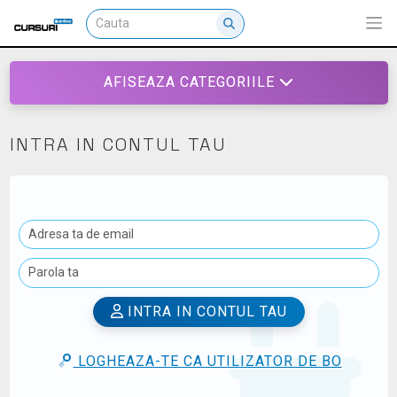
AFISEAZA CATEGORIILE
INTRA IN CONTUL TAU
INTRA IN CONTUL TAU
LOGHEAZA-TE CA UTILIZATOR DE BO