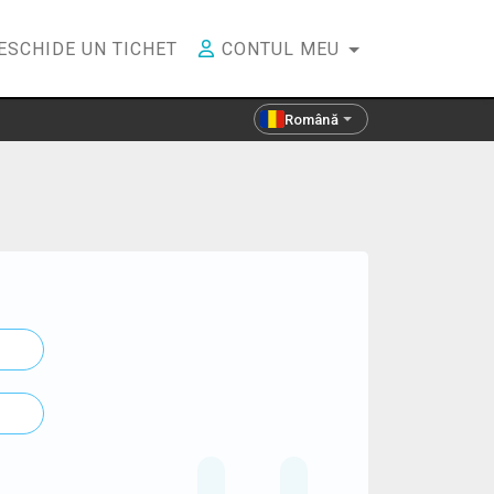
ESCHIDE UN TICHET
CONTUL MEU
Română