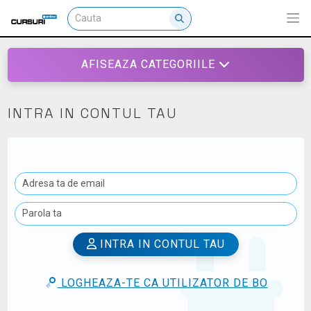
AFISEAZA CATEGORIILE
INTRA IN CONTUL TAU
INTRA IN CONTUL TAU
LOGHEAZA-TE CA UTILIZATOR DE BO