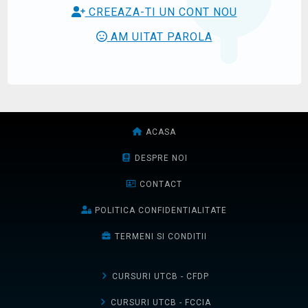
CREEAZA-TI UN CONT NOU
AM UITAT PAROLA
ACASA
DESPRE NOI
CONTACT
POLITICA CONFIDENTIALITATE
TERMENI SI CONDITII
CURSURI UTCB - CFDP
CURSURI UTCB - FCCIA