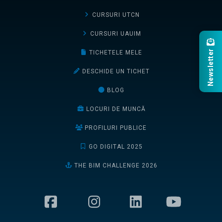
CURSURI UTCN
CURSURI UAUIM
Newsletter
TICHETELE MELE
DESCHIDE UN TICHET
BLOG
LOCURI DE MUNCĂ
PROFILURI PUBLICE
GO DIGITAL 2025
THE BIM CHALLENGE 2026