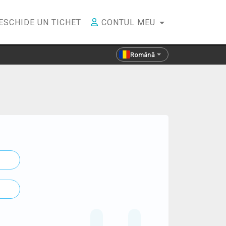
ESCHIDE UN TICHET
CONTUL MEU
Română