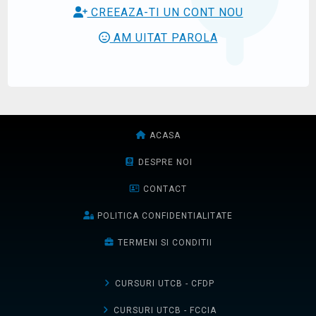
CREEAZA-TI UN CONT NOU
AM UITAT PAROLA
ACASA
DESPRE NOI
CONTACT
POLITICA CONFIDENTIALITATE
TERMENI SI CONDITII
CURSURI UTCB - CFDP
CURSURI UTCB - FCCIA