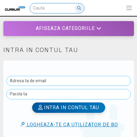
AFISEAZA CATEGORIILE
INTRA IN CONTUL TAU
INTRA IN CONTUL TAU
LOGHEAZA-TE CA UTILIZATOR DE BO