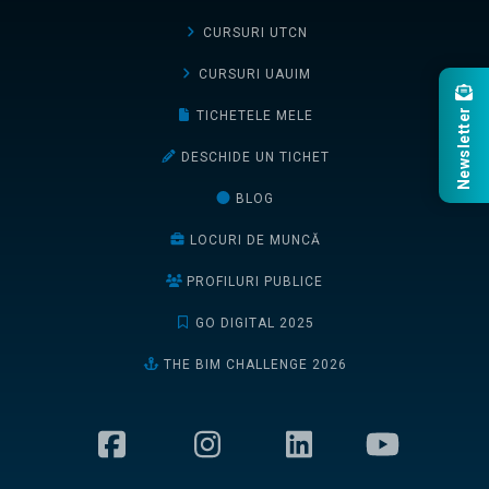
CURSURI UTCN
CURSURI UAUIM
Newsletter
TICHETELE MELE
DESCHIDE UN TICHET
BLOG
LOCURI DE MUNCĂ
PROFILURI PUBLICE
GO DIGITAL 2025
THE BIM CHALLENGE 2026