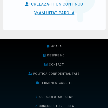
CREEAZA-TI UN CONT NOU
AM UITAT PAROLA
ACASA
DESPRE NOI
CONTACT
POLITICA CONFIDENTIALITATE
TERMENI SI CONDITII
CURSURI UTCB - CFDP
CURSURI UTCB - FCCIA