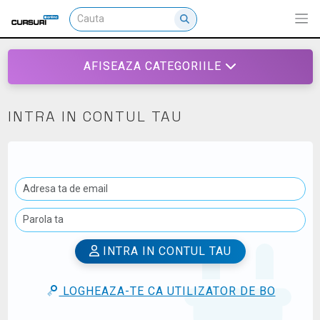
AFISEAZA CATEGORIILE
INTRA IN CONTUL TAU
INTRA IN CONTUL TAU
LOGHEAZA-TE CA UTILIZATOR DE BO