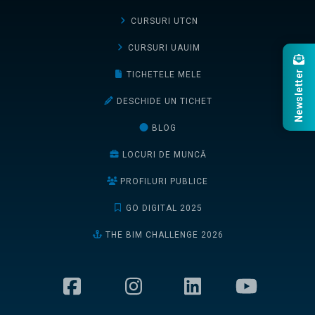
CURSURI UTCN
CURSURI UAUIM
Newsletter
TICHETELE MELE
DESCHIDE UN TICHET
BLOG
LOCURI DE MUNCĂ
PROFILURI PUBLICE
GO DIGITAL 2025
THE BIM CHALLENGE 2026