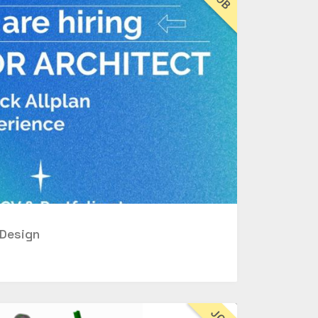
Design