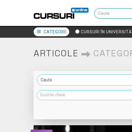
CATEGORII
CURSURI ÎN UNIVERSITĂ
ARTICOLE
CATEGO