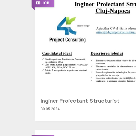
JOB
Inginer Proiectant Structurist
30.05.2024