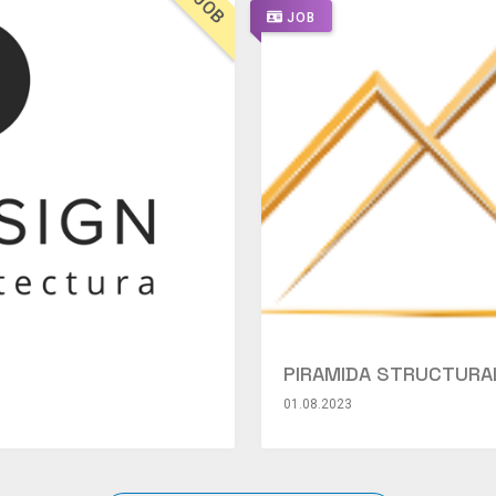
JOB
JOB
PIRAMIDA STRUCTURAL 
01.08.2023