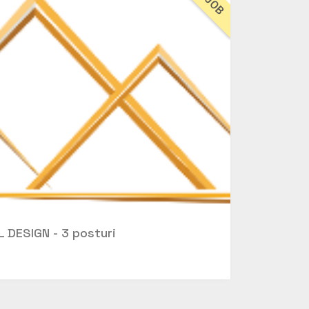
JOB
DESIGN - 3 posturi