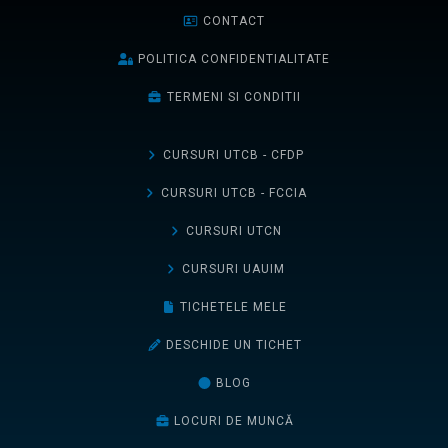
CONTACT
POLITICA CONFIDENTIALITATE
TERMENI SI CONDITII
CURSURI UTCB - CFDP
CURSURI UTCB - FCCIA
CURSURI UTCN
CURSURI UAUIM
TICHETELE MELE
DESCHIDE UN TICHET
BLOG
LOCURI DE MUNCĂ