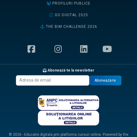
PROFILURI PUBLICE
GO DIGITAL 2025
THE BIM CHALLENGE 2026
Abonează-te la newsletter
Abonează-te
© 2026 - Educatie digitala prin platforma cursuri online. Powered by the