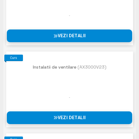
VEZI DETALII
Curs
Instalatii de ventilare
(AX3000V23)
VEZI DETALII