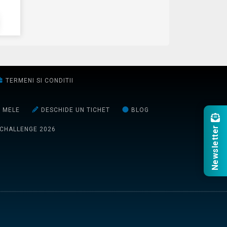
TERMENI SI CONDITII
E MELE
DESCHIDE UN TICHET
BLOG
Newsletter
 CHALLENGE 2026