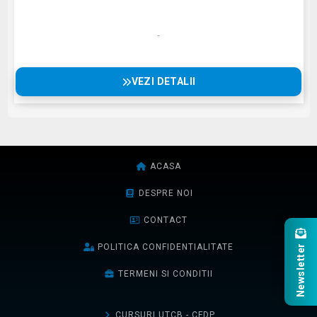
VEZI DETALII
ACASA
DESPRE NOI
CONTACT
POLITICA CONFIDENTIALITATE
Newsletter
TERMENI SI CONDITII
CURSURI UTCB - CFDP