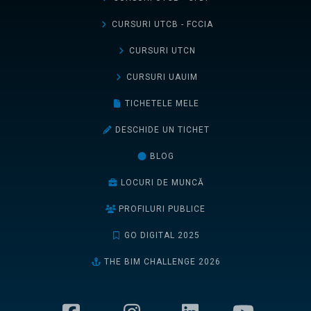
CURSURI UTCB - FCCIA
CURSURI UTCN
CURSURI UAUIM
TICHETELE MELE
DESCHIDE UN TICHET
BLOG
LOCURI DE MUNCĂ
PROFILURI PUBLICE
GO DIGITAL 2025
THE BIM CHALLENGE 2026