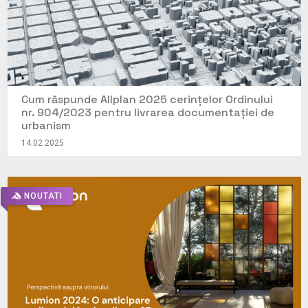
Cum răspunde Allplan 2025 cerințelor Ordinului
nr. 904/2023 pentru livrarea documentației de
urbanism
14.02.2025
NOUTATI