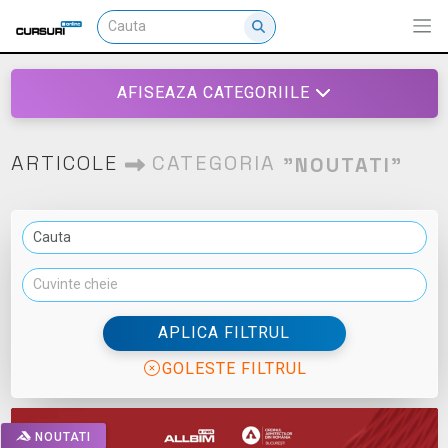
AFISEAZA CATEGORIILE
ARTICOLE
CATEGORIA
"NOUTATI"
APLICA FILTRUL
GOLESTE FILTRUL
NOUTATI