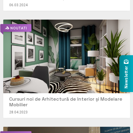
06.03.2024
NOUTATI
Newsletter
Cursuri noi de Arhitectură de Interior și Modelare
Mobilier
28.04.2023