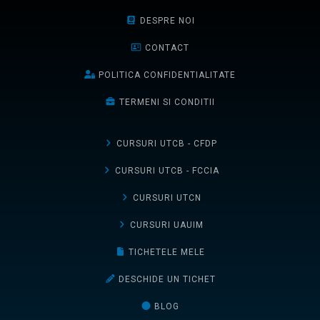
DESPRE NOI
CONTACT
POLITICA CONFIDENTIALITATE
TERMENI SI CONDITII
CURSURI UTCB - CFDP
CURSURI UTCB - FCCIA
CURSURI UTCN
CURSURI UAUIM
TICHETELE MELE
DESCHIDE UN TICHET
BLOG