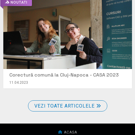
NOUTATI
Corectură comună la Cluj-Napoca - CASA 2023
11.04.2023
VEZI TOATE ARTICOLELE
ACASA