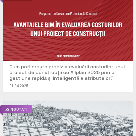
Cum poți crește precizia evaluării costurilor unui
proiect de construcții cu Allplan 2025 prin o
gestiune rapidă și inteligentă a atributelor?
01.04.2025
NOUTATI