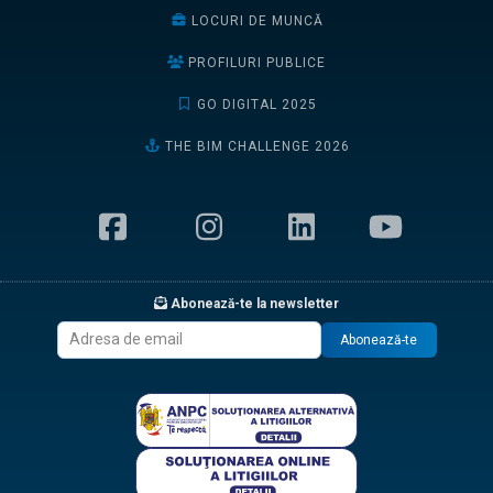
LOCURI DE MUNCĂ
PROFILURI PUBLICE
GO DIGITAL 2025
THE BIM CHALLENGE 2026
Abonează-te la newsletter
Abonează-te