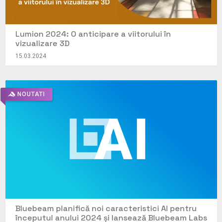
Lumion 2024: O anticipare a viitorului în
vizualizare 3D
15.03.2024
NOUTATI
Bluebeam planifică noi caracteristici AI pentru
începutul anului 2024 și lansează Bluebeam Labs