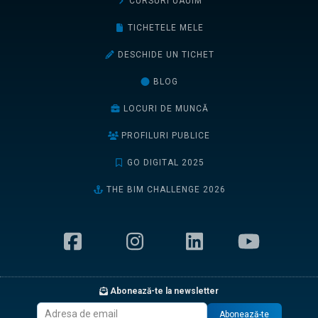
CURSURI UAUIM
TICHETELE MELE
DESCHIDE UN TICHET
BLOG
LOCURI DE MUNCĂ
PROFILURI PUBLICE
GO DIGITAL 2025
THE BIM CHALLENGE 2026
Abonează-te la newsletter
Abonează-te