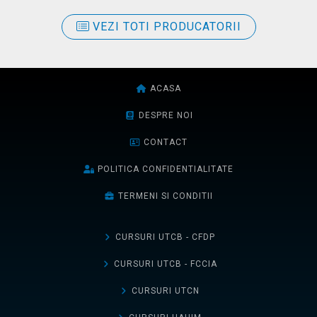
VEZI TOTI PRODUCATORII
ACASA
DESPRE NOI
CONTACT
POLITICA CONFIDENTIALITATE
TERMENI SI CONDITII
CURSURI UTCB - CFDP
CURSURI UTCB - FCCIA
CURSURI UTCN