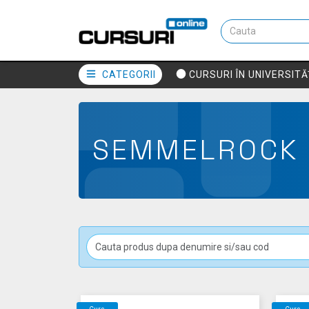
CATEGORII
CURSURI ÎN UNIVERSITĂ
SEMMELROCK 