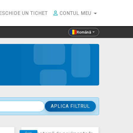
ESCHIDE UN TICHET
CONTUL MEU
Română
APLICA FILTRUL