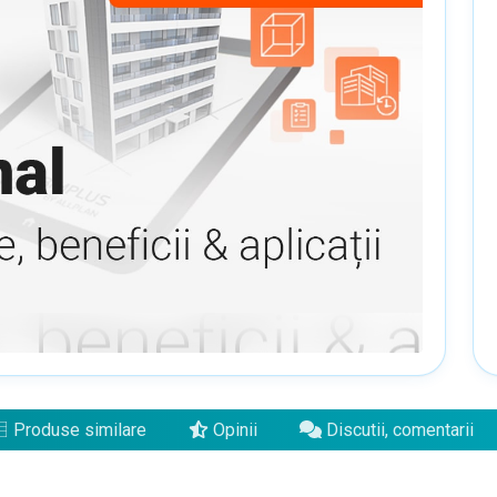
Produse similare
Opinii
Discutii, comentarii