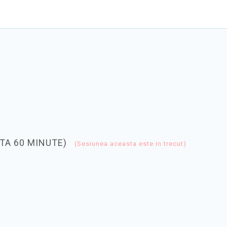
TA 60 MINUTE)
(Sesiunea aceasta este in trecut)