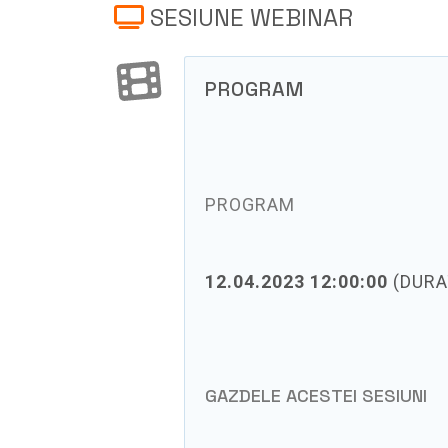
SESIUNE WEBINAR
PROGRAM
PROGRAM
12.04.2023 12:00:00
(DURA
GAZDELE ACESTEI SESIUNI