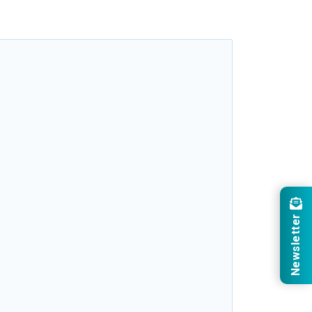
Newsletter