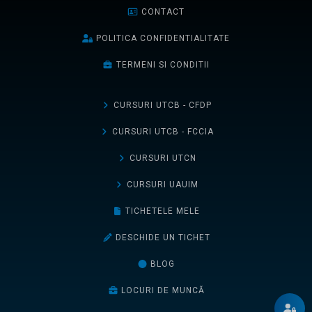
CONTACT
POLITICA CONFIDENTIALITATE
TERMENI SI CONDITII
CURSURI UTCB - CFDP
CURSURI UTCB - FCCIA
CURSURI UTCN
CURSURI UAUIM
TICHETELE MELE
DESCHIDE UN TICHET
BLOG
LOCURI DE MUNCĂ