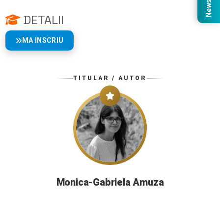
DETALII
MA INSCRIU
TITULAR / AUTOR
Monica-Gabriela Amuza