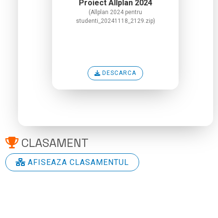
Proiect Allplan 2024
(Allplan 2024 pentru
studenti_20241118_2129.zip)
DESCARCA
CLASAMENT
AFISEAZA CLASAMENTUL