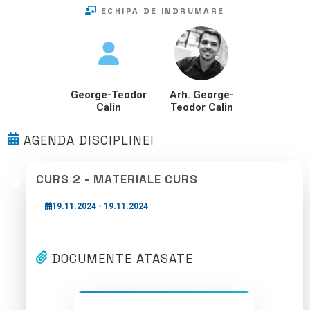
ECHIPA DE INDRUMARE
George-Teodor
Arh. George-
Calin
Teodor Calin
AGENDA DISCIPLINEI
CURS 2 - MATERIALE CURS
19.11.2024 - 19.11.2024
DOCUMENTE ATASATE