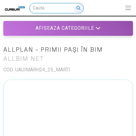
AFISEAZA CATEGORIILE
ALLPLAN - PRIMII PAȘI ÎN BIM
ALLBIM NET
COD: UAUIMARH24_25_MARTI