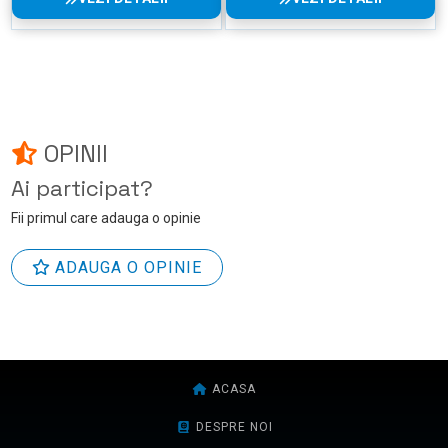
OPINII
Ai participat?
Fii primul care adauga o opinie
ADAUGA O OPINIE
ACASA
DESPRE NOI