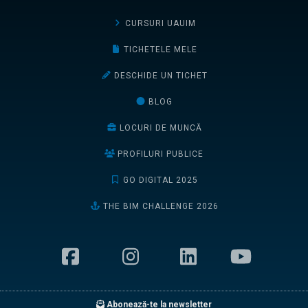
CURSURI UAUIM
TICHETELE MELE
DESCHIDE UN TICHET
BLOG
LOCURI DE MUNCĂ
PROFILURI PUBLICE
GO DIGITAL 2025
THE BIM CHALLENGE 2026
Abonează-te la newsletter