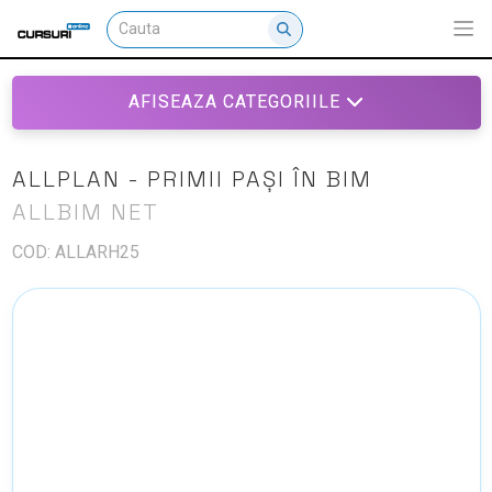
AFISEAZA CATEGORIILE
ALLPLAN - PRIMII PAȘI ÎN BIM
ALLBIM NET
COD: ALLARH25