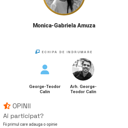
Monica-Gabriela Amuza
ECHIPA DE INDRUMARE
George-Teodor
Arh. George-
Calin
Teodor Calin
OPINII
Ai participat?
Fii primul care adauga o opinie