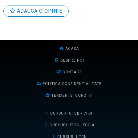
ADAUGA O OPINIE
ACASA
DESPRE NOI
CONTACT
POLITICA CONFIDENTIALITATE
TERMENI SI CONDITII
CURSURI UTCB - CFDP
CURSURI UTCB - FCCIA
CURSURI UTCN