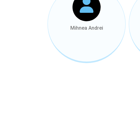
Mihnea Andrei