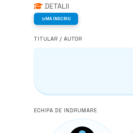
DETALII
MA INSCRIU
TITULAR / AUTOR
ECHIPA DE INDRUMARE