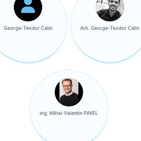
George-Teodor Calin
Arh. George-Teodor Calin
ing. Mihai-Valentin PAVEL