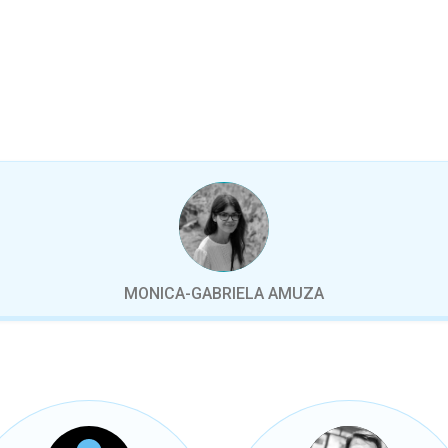
MONICA-GABRIELA AMUZA