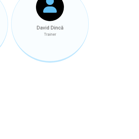
David Dincă
Trainer