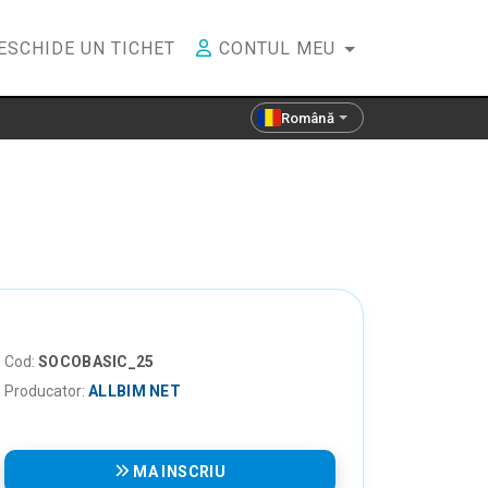
ESCHIDE UN TICHET
CONTUL MEU
Română
Cod:
SOCOBASIC_25
Producator:
ALLBIM NET
MA INSCRIU