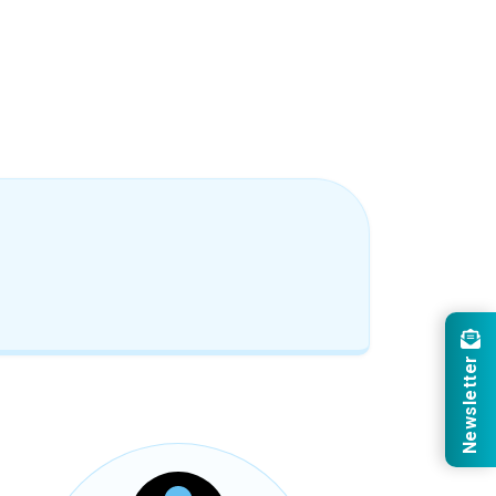
Newsletter