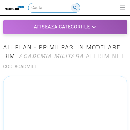
AFISEAZA CATEGORIILE
ALLPLAN - PRIMII PASI IN MODELARE
BIM
ACADEMIA MILITARA
ALLBIM NET
COD: ACADMILI