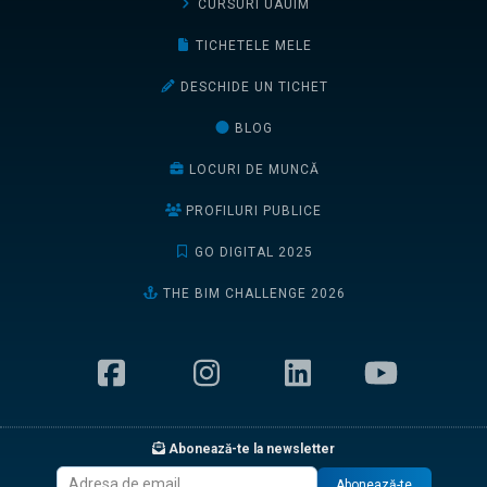
CURSURI UAUIM
TICHETELE MELE
DESCHIDE UN TICHET
BLOG
LOCURI DE MUNCĂ
PROFILURI PUBLICE
GO DIGITAL 2025
THE BIM CHALLENGE 2026
Abonează-te la newsletter
Abonează-te