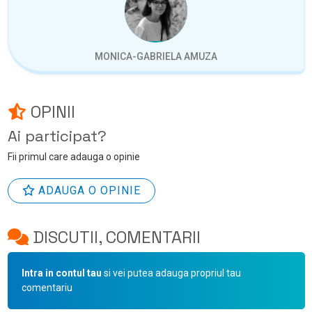
MONICA-GABRIELA AMUZA
OPINII
Ai participat?
Fii primul care adauga o opinie
ADAUGA O OPINIE
DISCUTII, COMENTARII
Intra in contul tau
si vei putea adauga propriul tau
comentariu