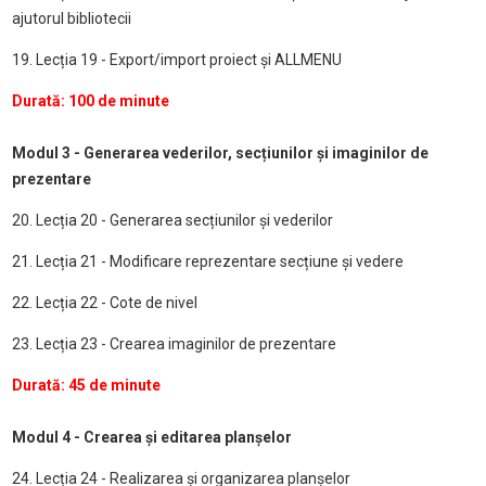
ajutorul bibliotecii
19. Lecția 19 - Export/import proiect și ALLMENU
Durată: 100 de minute
Modul 3 - Generarea vederilor, secțiunilor și imaginilor de
prezentare
20. Lecția 20 - Generarea secțiunilor și vederilor
21. Lecția 21 - Modificare reprezentare secțiune și vedere
22. Lecția 22 - Cote de nivel
23. Lecția 23 - Crearea imaginilor de prezentare
Durată: 45 de minute
Modul 4 - Crearea și editarea planșelor
24. Lecția 24 - Realizarea și organizarea planșelor