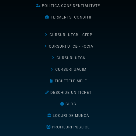
POLITICA CONFIDENTIALITATE
TERMENI SI CONDITII
CURSURI UTCB - CFDP
CURSURI UTCB - FCCIA
CURSURI UTCN
CURSURI UAUIM
TICHETELE MELE
DESCHIDE UN TICHET
BLOG
LOCURI DE MUNCĂ
PROFILURI PUBLICE