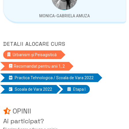
MONICA-GABRIELA AMUZA
DETALII ALOCARE CURS
Urbanism și Peisagistică
Recomandat pentru anii 1, 2
Practica Tehnologica / Scoala de Vara 2022
Scoala de Vara 2022
Etapa I
OPINII
Ai participat?