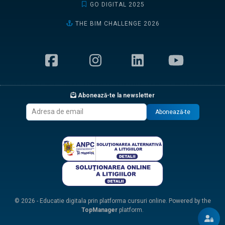
GO DIGITAL 2025
THE BIM CHALLENGE 2026
Abonează-te la newsletter
Abonează-te
© 2026 - Educatie digitala prin platforma cursuri online. Powered by the
TopManager
platform.