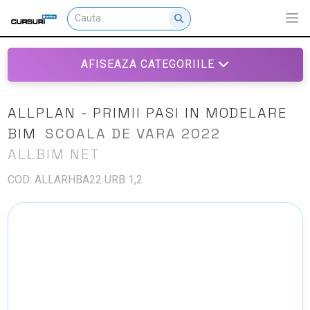
AFISEAZA CATEGORIILE
ALLPLAN - PRIMII PASI IN MODELARE
BIM
SCOALA DE VARA 2022
ALLBIM NET
COD: ALLARHBA22 URB 1,2