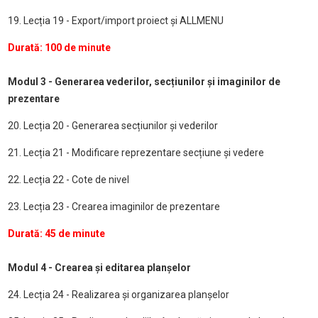
19. Lecția 19 - Export/import proiect și ALLMENU
Durată: 100 de minute
Modul 3 - Generarea vederilor, secțiunilor și imaginilor de
prezentare
20. Lecția 20 - Generarea secțiunilor și vederilor
21. Lecția 21 - Modificare reprezentare secțiune și vedere
22. Lecția 22 - Cote de nivel
23. Lecția 23 - Crearea imaginilor de prezentare
Durată: 45 de minute
Modul 4 - Crearea și editarea planșelor
24. Lecția 24 - Realizarea și organizarea planșelor