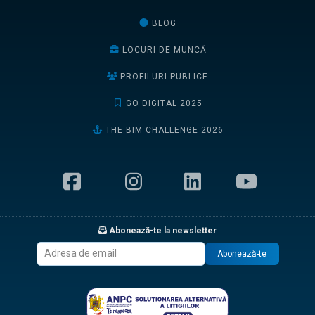
BLOG
LOCURI DE MUNCĂ
PROFILURI PUBLICE
GO DIGITAL 2025
THE BIM CHALLENGE 2026
Abonează-te la newsletter
Abonează-te