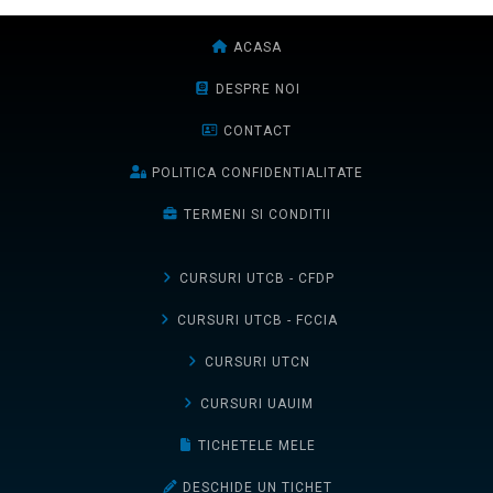
ACASA
DESPRE NOI
CONTACT
POLITICA CONFIDENTIALITATE
TERMENI SI CONDITII
CURSURI UTCB - CFDP
CURSURI UTCB - FCCIA
CURSURI UTCN
CURSURI UAUIM
TICHETELE MELE
DESCHIDE UN TICHET