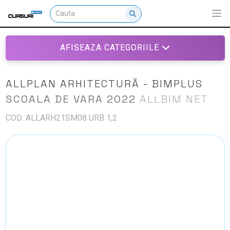
AFISEAZA CATEGORIILE
ALLPLAN ARHITECTURĂ - BIMPLUS
SCOALA DE VARA 2022
ALLBIM NET
COD: ALLARH21SM08 URB 1,2