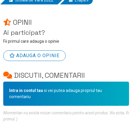
OPINII
Ai participat?
Fii primul care adauga o opinie
ADAUGA O OPINIE
DISCUTII, COMENTARII
Intra in contul tau
si vei putea adauga propriul tau
comentariu
Momentan nu exista niciun comentariu pentru acest produs. Nu ezita, fii
primul :)