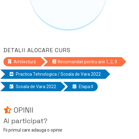
DETALII ALOCARE CURS
Arhitectură
Recomandat pentru anii 1, 2, 3
Practica Tehnologica / Scoala de Vara 2022
Scoala de Vara 2022
Etapa II
OPINII
Ai participat?
Fii primul care adauga o opinie