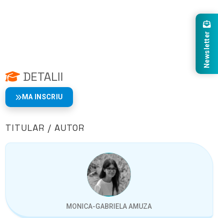
Newsletter
DETALII
MA INSCRIU
TITULAR / AUTOR
MONICA-GABRIELA AMUZA