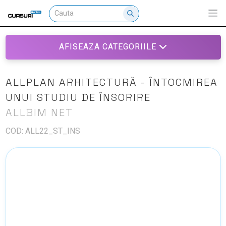
AFISEAZA CATEGORIILE
ALLPLAN ARHITECTURĂ - ÎNTOCMIREA
UNUI STUDIU DE ÎNSORIRE
ALLBIM NET
COD: ALL22_ST_INS