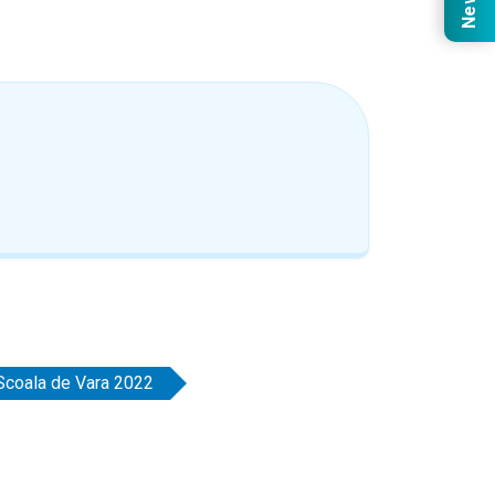
Scoala de Vara 2022