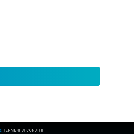
TERMENI SI CONDITII