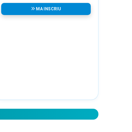
MA INSCRIU