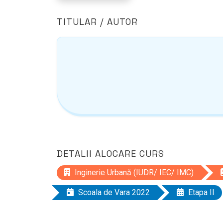
TITULAR / AUTOR
DETALII ALOCARE CURS
Inginerie Urbană (IUDR/ IEC/ IMC)
Scoala de Vara 2022
Etapa II