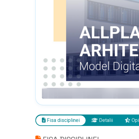
Fisa disciplinei
Detalii
Opi