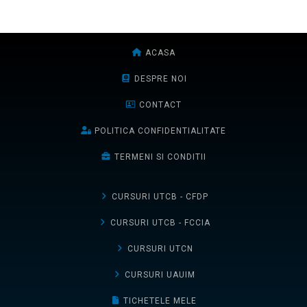
ACASA
DESPRE NOI
CONTACT
POLITICA CONFIDENTIALITATE
TERMENI SI CONDITII
CURSURI UTCB - CFDP
CURSURI UTCB - FCCIA
CURSURI UTCN
CURSURI UAUIM
TICHETELE MELE