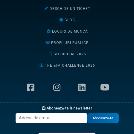
DESCHIDE UN TICHET
BLOG
LOCURI DE MUNCĂ
PROFILURI PUBLICE
GO DIGITAL 2025
THE BIM CHALLENGE 2026
Abonează-te la newsletter
Abonează-te