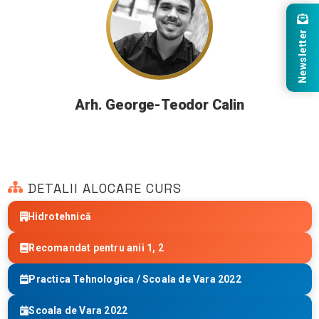
Newsletter
Arh. George-Teodor Calin
DETALII ALOCARE CURS
Hidrotehnică
Recomandat pentru anii 1, 2
Practica Tehnologica / Scoala de Vara 2022
Scoala de Vara 2022