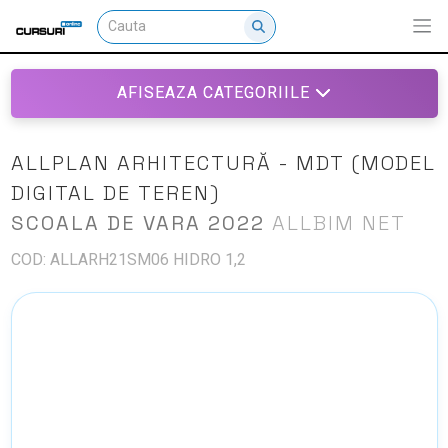
AFISEAZA CATEGORIILE
ALLPLAN ARHITECTURĂ - MDT (MODEL
DIGITAL DE TEREN)
SCOALA DE VARA 2022
ALLBIM NET
COD: ALLARH21SM06 HIDRO 1,2