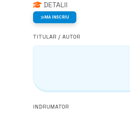
DETALII
MA INSCRIU
TITULAR / AUTOR
INDRUMATOR