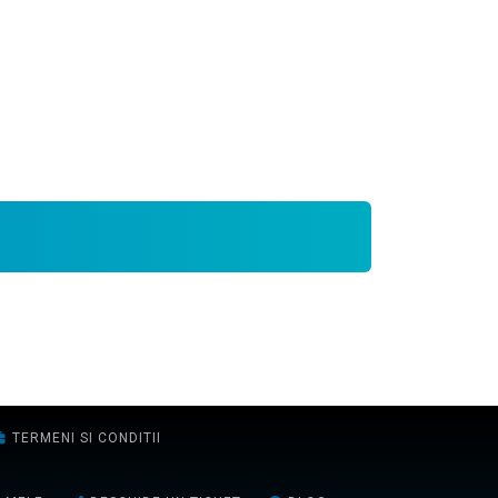
TERMENI SI CONDITII