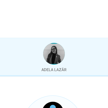
ADELA LAZĂR