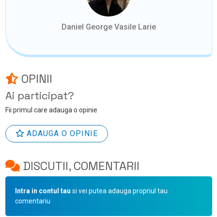
Daniel George Vasile Larie
OPINII
Ai participat?
Fii primul care adauga o opinie
ADAUGA O OPINIE
DISCUTII, COMENTARII
Intra in contul tau
si vei putea adauga propriul tau
comentariu