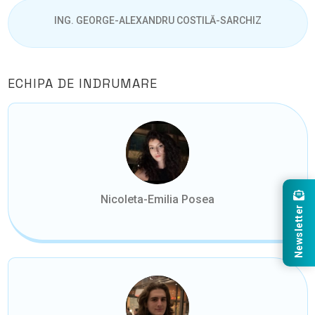
ING. GEORGE-ALEXANDRU COSTILĂ-SARCHIZ
ECHIPA DE INDRUMARE
Nicoleta-Emilia Posea
Newsletter