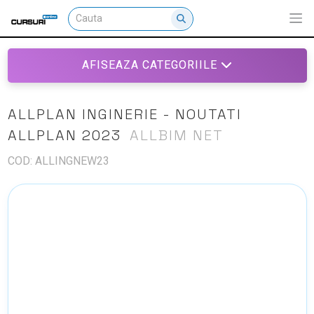
AFISEAZA CATEGORIILE
ALLPLAN INGINERIE - NOUTATI
ALLPLAN 2023
ALLBIM NET
COD: ALLINGNEW23