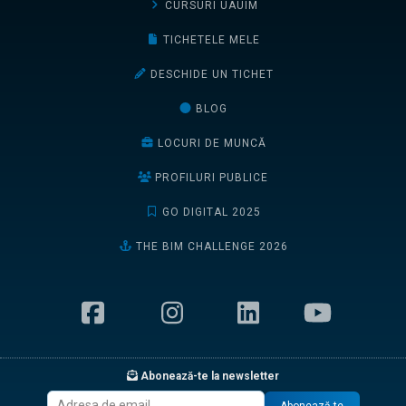
CURSURI UAUIM
TICHETELE MELE
DESCHIDE UN TICHET
BLOG
LOCURI DE MUNCĂ
PROFILURI PUBLICE
GO DIGITAL 2025
THE BIM CHALLENGE 2026
Abonează-te la newsletter
Abonează-te