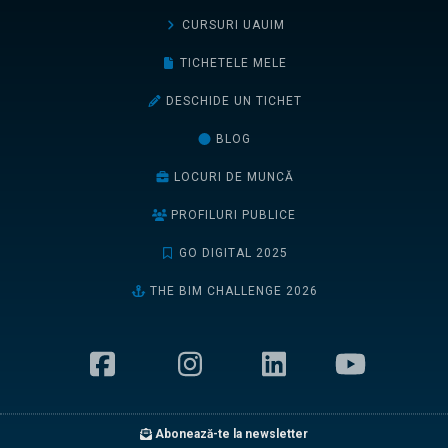
CURSURI UAUIM
TICHETELE MELE
DESCHIDE UN TICHET
BLOG
LOCURI DE MUNCĂ
PROFILURI PUBLICE
GO DIGITAL 2025
THE BIM CHALLENGE 2026
Abonează-te la newsletter