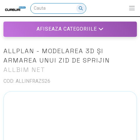
AFISEAZA CATEGORIILE
ALLPLAN - MODELAREA 3D ȘI
ARMAREA UNUI ZID DE SPRIJIN
ALLBIM NET
COD: ALLINFRAZS26