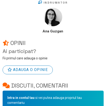
INDRUMATOR
Ana Guzgan
OPINII
Ai participat?
Fii primul care adauga o opinie
ADAUGA O OPINIE
DISCUTII, COMENTARII
Intra in contul tau
si vei putea adauga propriul tau
comentariu