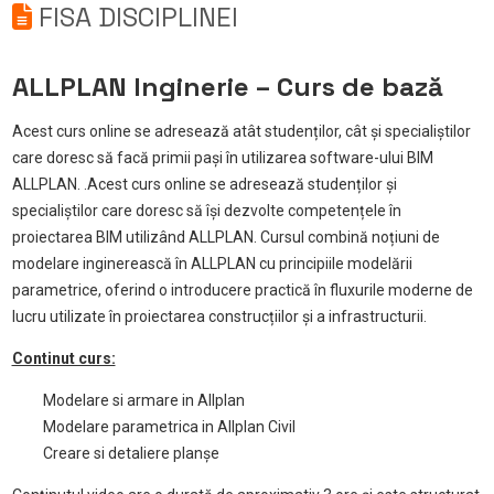
FISA DISCIPLINEI
ALLPLAN Inginerie – Curs de bază
Acest curs online se adresează atât studenților, cât și specialiștilor
care doresc să facă primii pași în utilizarea software-ului BIM
ALLPLAN. .Acest curs online se adresează studenților și
specialiștilor care doresc să își dezvolte competențele în
proiectarea BIM utilizând ALLPLAN. Cursul combină noțiuni de
modelare inginerească în ALLPLAN cu principiile modelării
parametrice, oferind o introducere practică în fluxurile moderne de
lucru utilizate în proiectarea construcțiilor și a infrastructurii.
Continut curs:
Modelare si armare in Allplan
Modelare parametrica in Allplan Civil
Creare si detaliere planșe