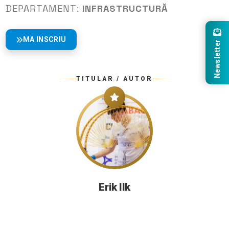
DEPARTAMENT:
INFRASTRUCTURĂ
MA INSCRIU
Newsletter
TITULAR / AUTOR
Erik Ilk