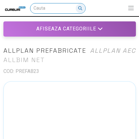
AFISEAZA CATEGORIILE
ALLPLAN PREFABRICATE
ALLPLAN AEC
ALLBIM NET
COD: PREFAB23