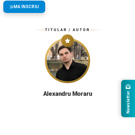
MA INSCRIU
TITULAR / AUTOR
Alexandru Moraru
Newsletter