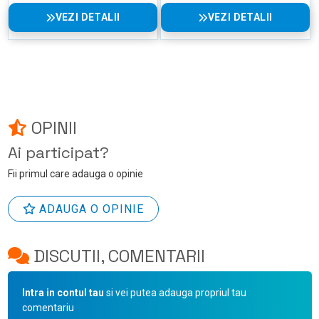
VEZI DETALII
VEZI DETALII
OPINII
Ai participat?
Fii primul care adauga o opinie
ADAUGA O OPINIE
DISCUTII, COMENTARII
Intra in contul tau
si vei putea adauga propriul tau
comentariu