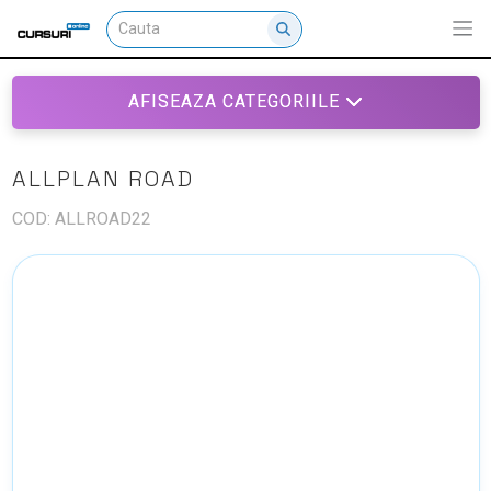
AFISEAZA CATEGORIILE
ALLPLAN ROAD
COD: ALLROAD22