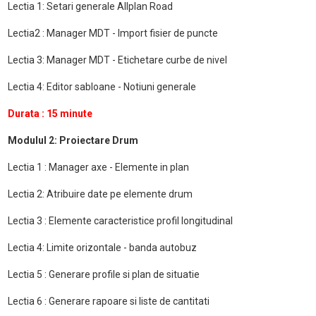
Lectia 1: Setari generale Allplan Road
Lectia2 : Manager MDT - Import fisier de puncte
Lectia 3: Manager MDT - Etichetare curbe de nivel
Lectia 4: Editor sabloane - Notiuni generale
Durata : 15 minute
Modulul 2: Proiectare Drum
Lectia 1 : Manager axe - Elemente in plan
Lectia 2: Atribuire date pe elemente drum
Lectia 3 : Elemente caracteristice profil longitudinal
Lectia 4: Limite orizontale - banda autobuz
Lectia 5 : Generare profile si plan de situatie
Lectia 6 : Generare rapoare si liste de cantitati