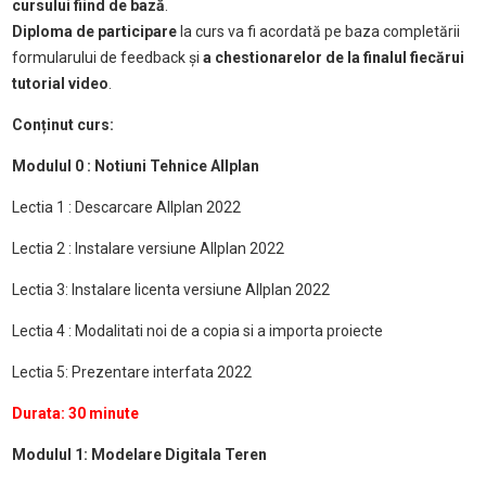
cursului fiind de bază
.
Diploma de participare
la curs va fi acordată pe baza completării
formularului de feedback și
a chestionarelor de la finalul fiecărui
tutorial video
.
Conținut curs:
Modulul 0 : Notiuni Tehnice Allplan
Lectia 1 : Descarcare Allplan 2022
Lectia 2 : Instalare versiune Allplan 2022
Lectia 3: Instalare licenta versiune Allplan 2022
Lectia 4 : Modalitati noi de a copia si a importa proiecte
Lectia 5: Prezentare interfata 2022
Durata: 30 minute
Modulul 1: Modelare Digitala Teren