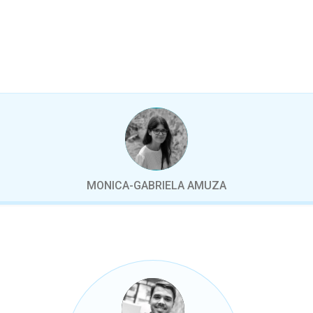
MONICA-GABRIELA AMUZA