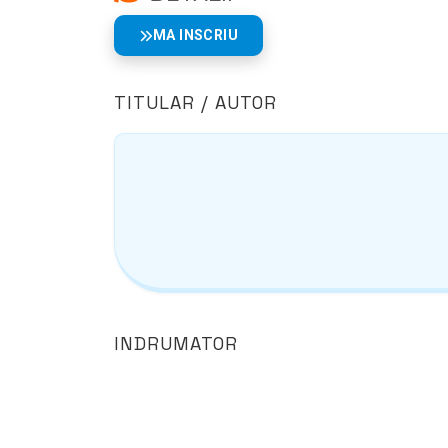
MA INSCRIU
TITULAR / AUTOR
INDRUMATOR