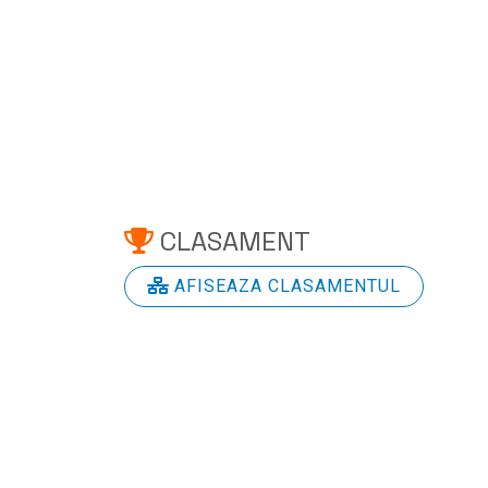
CLASAMENT
AFISEAZA CLASAMENTUL