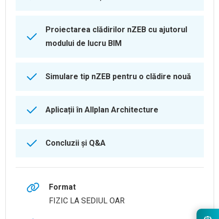
Proiectarea clădirilor nZEB cu ajutorul
modului de lucru BIM
Simulare tip nZEB pentru o clădire nouă
Aplicații în Allplan Architecture
Concluzii și Q&A
Format
FIZIC LA SEDIUL OAR