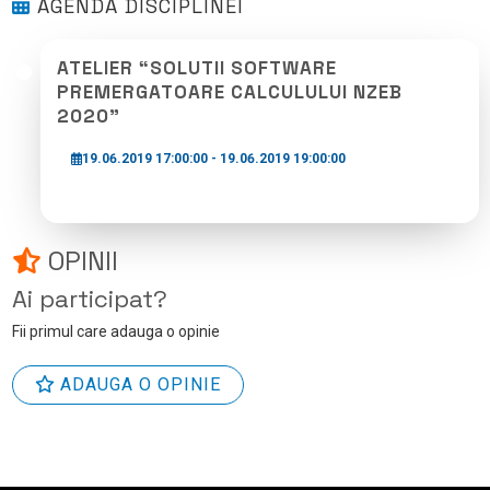
AGENDA DISCIPLINEI
ATELIER “SOLUTII SOFTWARE
PREMERGATOARE CALCULULUI NZEB
2020”
19.06.2019 17:00:00 - 19.06.2019 19:00:00
OPINII
Ai participat?
Fii primul care adauga o opinie
ADAUGA O OPINIE