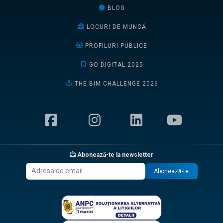
BLOG
LOCURI DE MUNCĂ
PROFILURI PUBLICE
GO DIGITAL 2025
THE BIM CHALLENGE 2026
Abonează-te la newsletter
Abonează-te