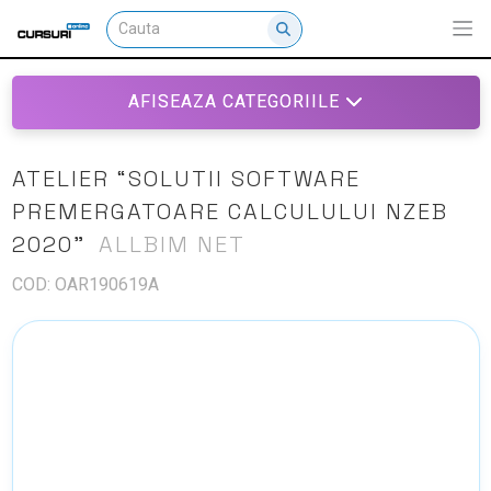
AFISEAZA CATEGORIILE
ATELIER “SOLUTII SOFTWARE
PREMERGATOARE CALCULULUI NZEB
2020”
ALLBIM NET
COD: OAR190619A