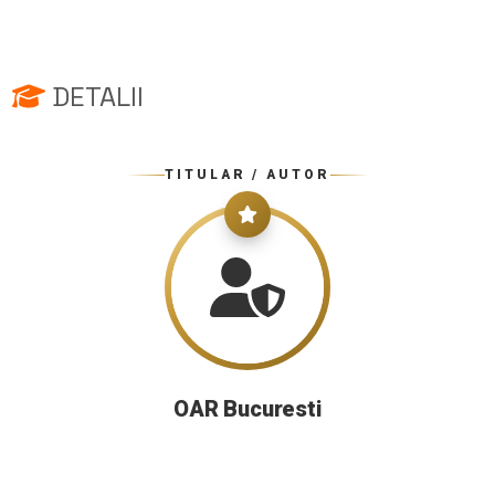
DETALII
TITULAR / AUTOR
OAR Bucuresti