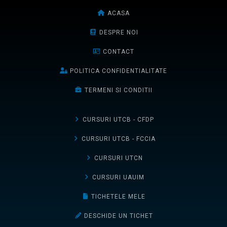
ACASA
DESPRE NOI
CONTACT
POLITICA CONFIDENTIALITATE
TERMENI SI CONDITII
CURSURI UTCB - CFDP
CURSURI UTCB - FCCIA
CURSURI UTCN
CURSURI UAUIM
TICHETELE MELE
DESCHIDE UN TICHET