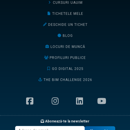
CURSURI UAUIM
TICHETELE MELE
DESCHIDE UN TICHET
BLOG
LOCURI DE MUNCĂ
PROFILURI PUBLICE
GO DIGITAL 2025
THE BIM CHALLENGE 2026
Abonează-te la newsletter