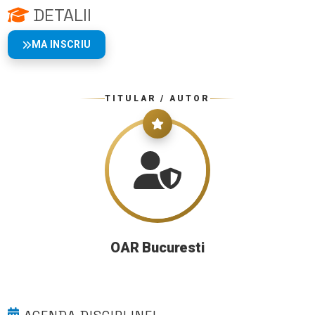
DETALII
MA INSCRIU
TITULAR / AUTOR
OAR Bucuresti