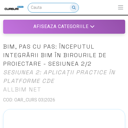
AFISEAZA CATEGORIILE
BIM, PAS CU PAS: ÎNCEPUTUL
INTEGRĂRII BIM ÎN BIROURILE DE
PROIECTARE - SESIUNEA 2/2
SESIUNEA 2: APLICAȚII PRACTICE ÎN
PLATFORME CDE
ALLBIM NET
COD: OAR_CURS 03|2026