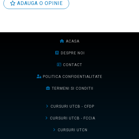
ADAUGA O OPINIE
ACASA
DESPRE NOI
CONTACT
POLITICA CONFIDENTIALITATE
TERMENI SI CONDITII
CURSURI UTCB - CFDP
CURSURI UTCB - FCCIA
CURSURI UTCN