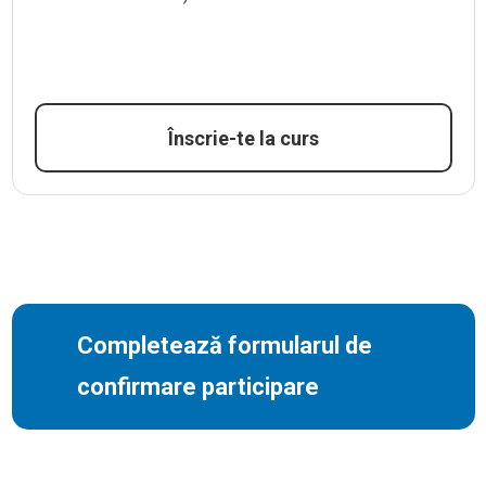
Înscrie-te la curs
Completează formularul de
confirmare participare