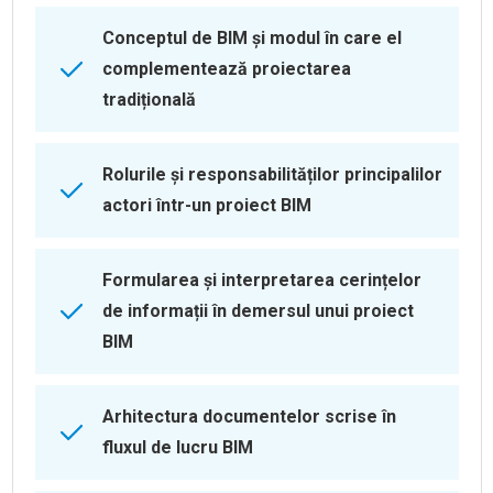
Conceptul de BIM și modul în care el
complementează proiectarea
tradițională
Rolurile și responsabilităților principalilor
actori într-un proiect BIM
Formularea și interpretarea cerințelor
de informații în demersul unui proiect
BIM
Arhitectura documentelor scrise în
fluxul de lucru BIM