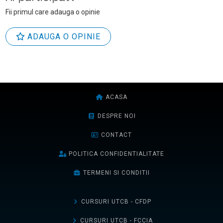
Fii primul care adauga o opinie
ADAUGA O OPINIE
ACASA
DESPRE NOI
CONTACT
POLITICA CONFIDENTIALITATE
TERMENI SI CONDITII
CURSURI UTCB - CFDP
CURSURI UTCB - FCCIA