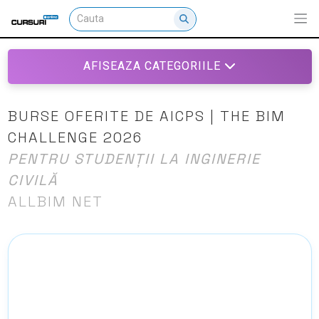
AFISEAZA CATEGORIILE
BURSE OFERITE DE AICPS | THE BIM
CHALLENGE 2026
PENTRU STUDENȚII LA INGINERIE
CIVILĂ
ALLBIM NET