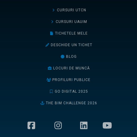
CURSURI UTCN
CURSURI UAUIM
TICHETELE MELE
DESCHIDE UN TICHET
BLOG
LOCURI DE MUNCĂ
PROFILURI PUBLICE
GO DIGITAL 2025
THE BIM CHALLENGE 2026