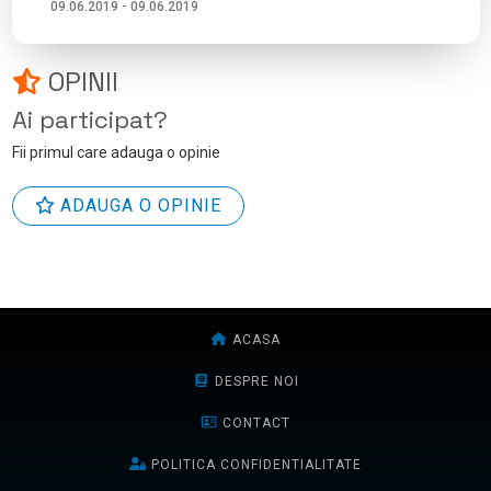
09.06.2019 - 09.06.2019
OPINII
Ai participat?
Fii primul care adauga o opinie
ADAUGA O OPINIE
ACASA
DESPRE NOI
CONTACT
POLITICA CONFIDENTIALITATE