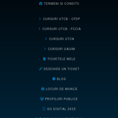
TERMENI SI CONDITII
CURSURI UTCB - CFDP
CURSURI UTCB - FCCIA
CURSURI UTCN
CURSURI UAUIM
TICHETELE MELE
DESCHIDE UN TICHET
BLOG
LOCURI DE MUNCĂ
PROFILURI PUBLICE
GO DIGITAL 2025