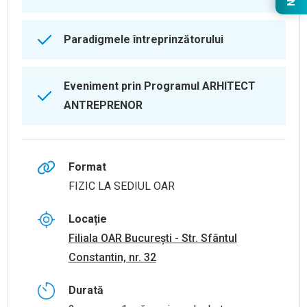
Paradigmele întreprinzătorului
Eveniment prin Programul ARHITECT
ANTREPRENOR
Format
FIZIC LA SEDIUL OAR
Locație
Filiala OAR București - Str. Sfântul
Constantin, nr. 32
Durată