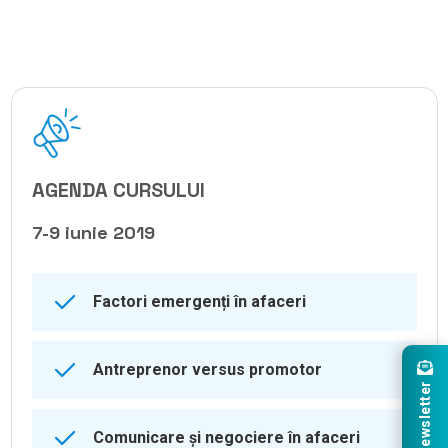
AGENDA CURSULUI
7-9 iunie 2019
Factori emergenți în afaceri
Antreprenor versus promotor
Newsletter
Comunicare și negociere în afaceri