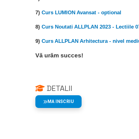
7)
Curs LUMION Avansat - optional
8)
Curs Noutati ALLPLAN 2023 - Lectiile 07
9)
Curs ALLPLAN Arhitectura - nivel medi
Vă urăm succes!
DETALII
MA INSCRIU