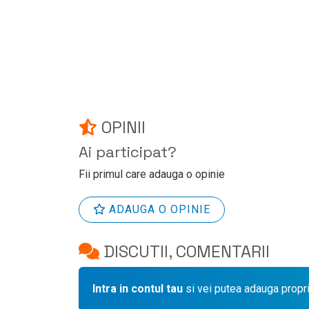
OPINII
Ai participat?
Fii primul care adauga o opinie
ADAUGA O OPINIE
DISCUTII, COMENTARII
Intra in contul tau
si vei putea adauga propr