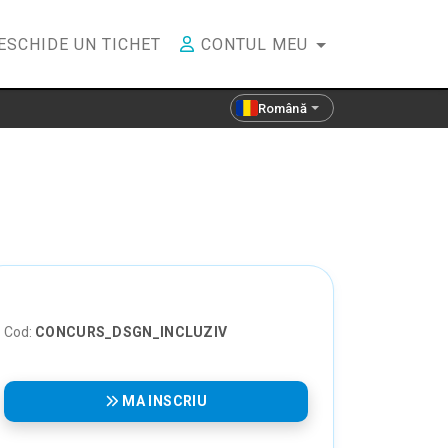
ESCHIDE UN TICHET
CONTUL MEU
Română
Cod:
CONCURS_DSGN_INCLUZIV
MA INSCRIU