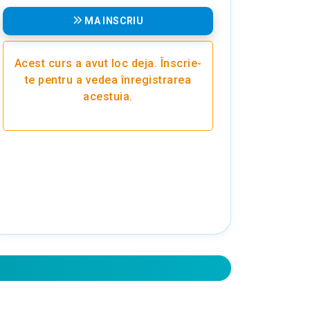
MA INSCRIU
Acest curs a avut loc deja. Înscrie-
te pentru a vedea înregistrarea
acestuia.