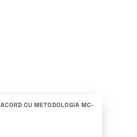
N ACORD CU METODOLOGIA MC-