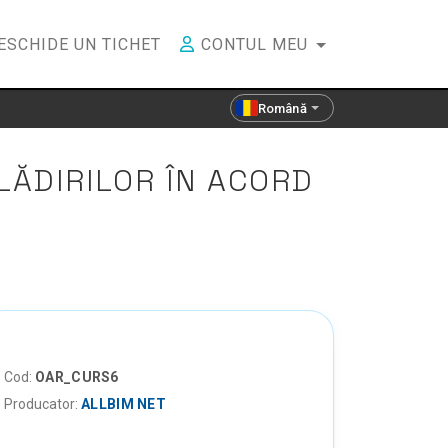
ESCHIDE UN TICHET
CONTUL MEU
Română
ĂDIRILOR ÎN ACORD
Cod:
OAR_CURS6
Producator:
ALLBIM NET