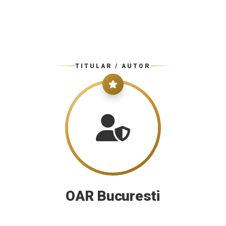
TITULAR / AUTOR
OAR Bucuresti