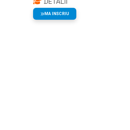
DETALII
MA INSCRIU