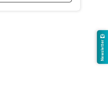
Newsletter