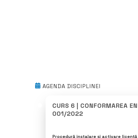
AGENDA DISCIPLINEI
CURS 6 | CONFORMAREA EN
001/2022
Procedură instalare și activare licență