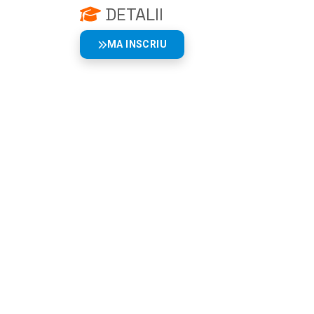
DETALII
MA INSCRIU