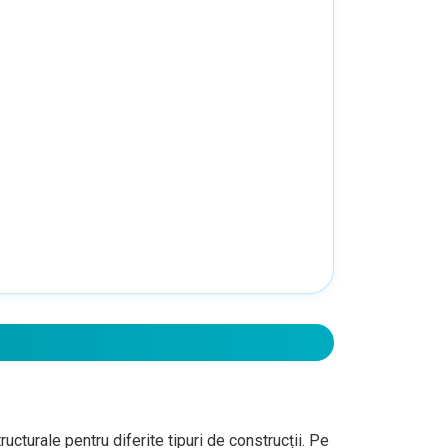
cturale pentru diferite tipuri de construcții. Pe