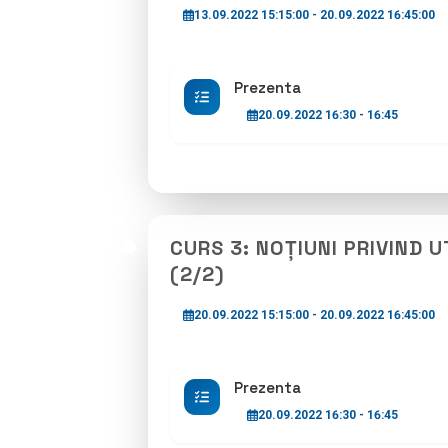
13.09.2022 15:15:00 - 20.09.2022 16:45:00
Prezenta
20.09.2022 16:30 - 16:45
CURS 3: NOȚIUNI PRIVIND
(2/2)
20.09.2022 15:15:00 - 20.09.2022 16:45:00
Prezenta
20.09.2022 16:30 - 16:45