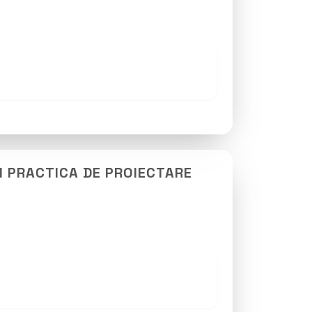
N PRACTICA DE PROIECTARE