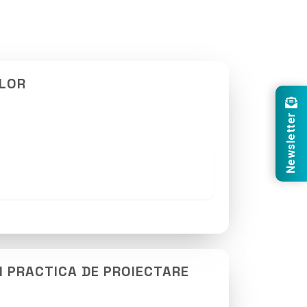
ILOR
Newsletter
N PRACTICA DE PROIECTARE