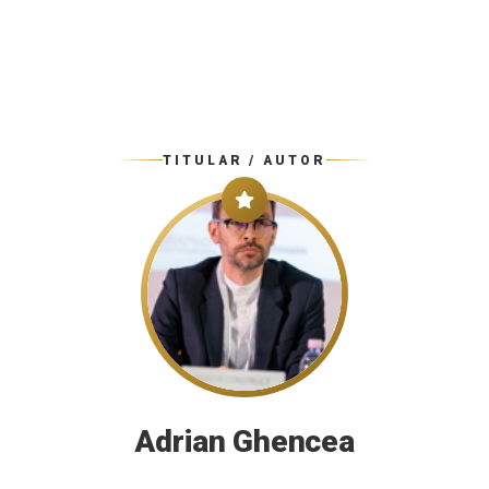
TITULAR / AUTOR
Adrian Ghencea