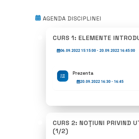
AGENDA DISCIPLINEI
CURS 1: ELEMENTE INTRODU
06.09.2022 15:15:00 - 20.09.2022 16:45:00
Prezenta
20.09.2022 16:30 - 16:45
CURS 2: NOȚIUNI PRIVIND
(1/2)