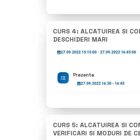
CURS 4: ALCATUIREA SI C
DESCHIDERI MARI
27.09.2022 15:15:00 - 27.09.2022 16:45:00
Prezenta
27.09.2022 16:30 - 16:45
CURS 5: ALCATUIREA SI C
VERIFICARI SI MODURI DE C