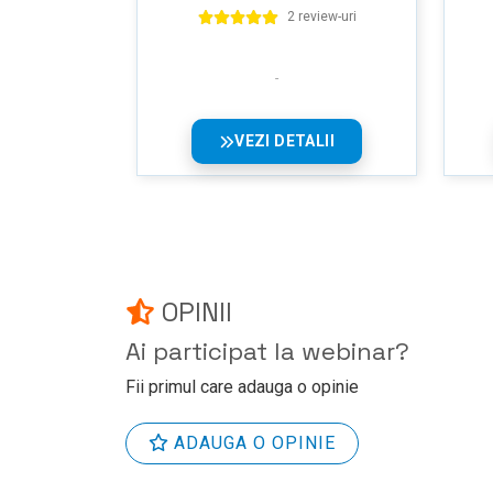
2 review-uri
VEZI DETALII
OPINII
Ai participat la webinar?
Fii primul care adauga o opinie
ADAUGA O OPINIE