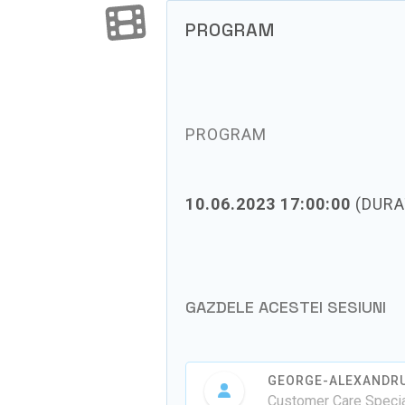
PROGRAM
PROGRAM
10.06.2023 17:00:00
(DURA
GAZDELE ACESTEI SESIUNI
GEORGE-ALEXANDRU
Customer Care Specia