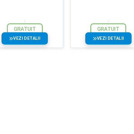
GRATUIT
GRATUIT
VEZI DETALII
VEZI DETALII