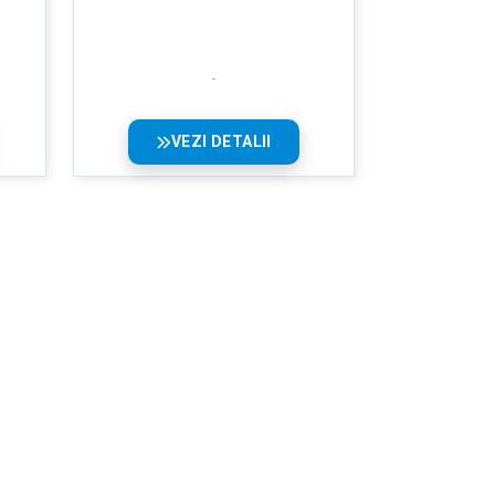
VEZI DETALII