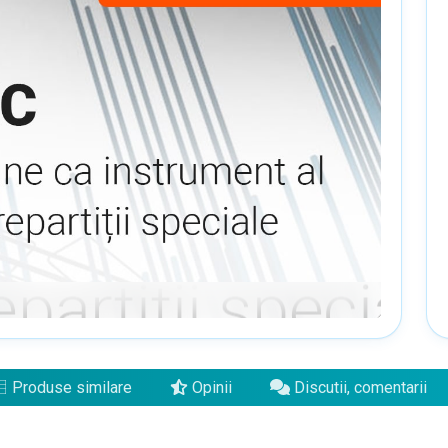
Produse similare
Opinii
Discutii, comentarii