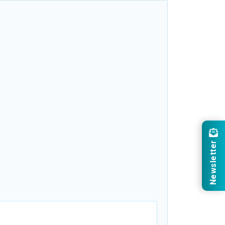
Newsletter