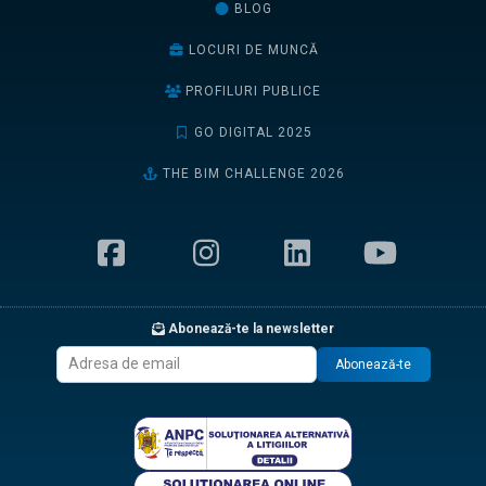
BLOG
LOCURI DE MUNCĂ
PROFILURI PUBLICE
GO DIGITAL 2025
THE BIM CHALLENGE 2026
Abonează-te la newsletter
Abonează-te