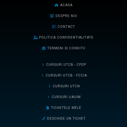
ACASA
DESPRE NOI
CONTACT
POLITICA CONFIDENTIALITATE
TERMENI SI CONDITII
CURSURI UTCB - CFDP
CURSURI UTCB - FCCIA
CURSURI UTCN
CURSURI UAUIM
TICHETELE MELE
DESCHIDE UN TICHET