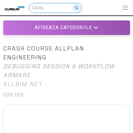
AFISEAZA CATEGORIILE
CRASH COURSE ALLPLAN
ENGINEERING
DEBUGGING SESSION & WORKFLOW
ARMARE
ALLBIM NET
COD: CC3