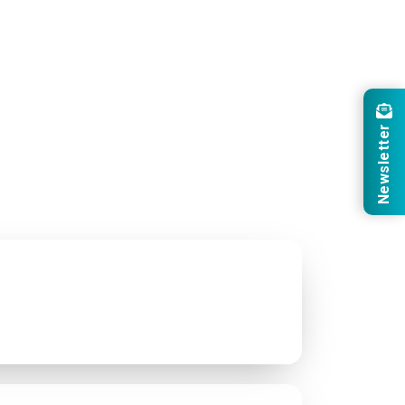
Newsletter