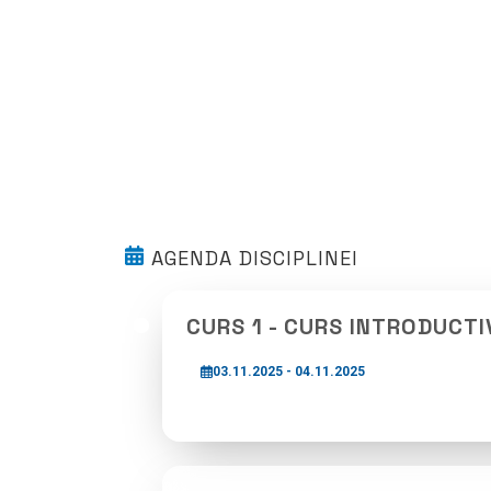
AGENDA DISCIPLINEI
CURS 1 - CURS INTRODUCTI
03.11.2025 - 04.11.2025