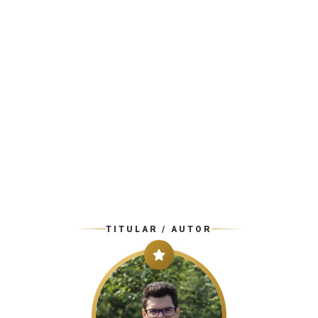
TITULAR / AUTOR