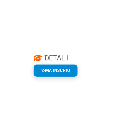
DETALII
MA INSCRIU