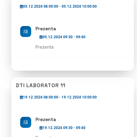
05.12.2024 08:00:00 - 05.12.2024 10:00:00
Prezenta
05.12.2024 09:30 - 09:40
Prezenta
DTI LABORATOR 11
19.12.2024 08:00:00 - 19.12.2024 10:00:00
Prezenta
19.12.2024 09:30 - 09:40