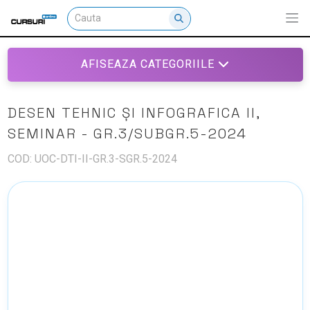
AFISEAZA CATEGORIILE
DESEN TEHNIC ȘI INFOGRAFICA II,
SEMINAR - GR.3/SUBGR.5-2024
COD: UOC-DTI-II-GR.3-SGR.5-2024