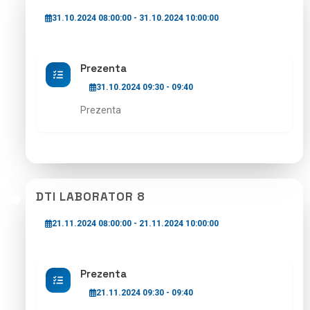
31.10.2024 08:00:00 - 31.10.2024 10:00:00
Prezenta
31.10.2024 09:30 - 09:40
Prezenta
DTI LABORATOR 8
21.11.2024 08:00:00 - 21.11.2024 10:00:00
Prezenta
21.11.2024 09:30 - 09:40