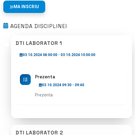
MA INSCRIU
AGENDA DISCIPLINEI
DTI LABORATOR 1
03.10.2024 08:00:00 - 03.10.2024 10:00:00
Prezenta
03.10.2024 09:30 - 09:40
Prezenta
DTI LABORATOR 2