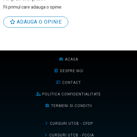
Fii primul care adauga o opinie
ADAUGA O OPINIE
ACASA
DESPRE NOI
CONTACT
POLITICA CONFIDENTIALITATE
TERMENI SI CONDITII
CURSURI UTCB - CFDP
CURSURI UTCB - FCCIA