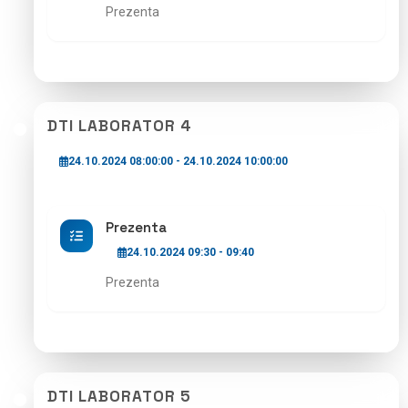
Prezenta
DTI LABORATOR 4
24.10.2024 08:00:00 - 24.10.2024 10:00:00
Prezenta
24.10.2024 09:30 - 09:40
Prezenta
DTI LABORATOR 5