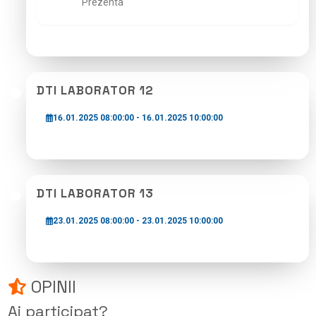
Prezenta
DTI LABORATOR 12
16.01.2025 08:00:00 - 16.01.2025 10:00:00
DTI LABORATOR 13
23.01.2025 08:00:00 - 23.01.2025 10:00:00
OPINII
Ai participat?