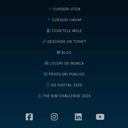
CURSURI UTCN
CURSURI UAUIM
TICHETELE MELE
DESCHIDE UN TICHET
BLOG
LOCURI DE MUNCĂ
PROFILURI PUBLICE
GO DIGITAL 2025
THE BIM CHALLENGE 2026