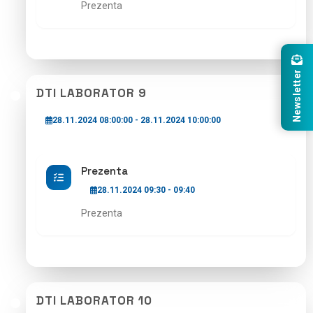
Prezenta
Newsletter
DTI LABORATOR 9
28.11.2024 08:00:00 - 28.11.2024 10:00:00
Prezenta
28.11.2024 09:30 - 09:40
Prezenta
DTI LABORATOR 10