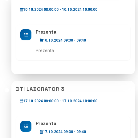
10.10.2024 08:00:00 - 10.10.2024 10:00:00
Prezenta
10.10.2024 09:30 - 09:40
Prezenta
DTI LABORATOR 3
17.10.2024 08:00:00 - 17.10.2024 10:00:00
Prezenta
17.10.2024 09:30 - 09:40