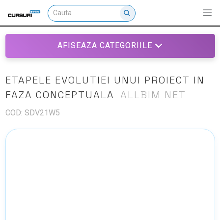
AFISEAZA CATEGORIILE
ETAPELE EVOLUTIEI UNUI PROIECT IN
FAZA CONCEPTUALA
ALLBIM NET
COD: SDV21W5