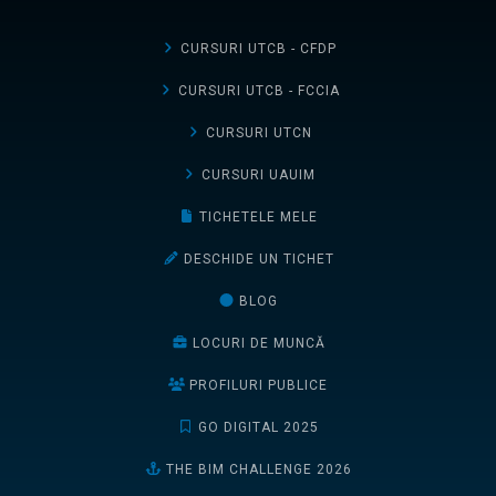
CURSURI UTCB - CFDP
CURSURI UTCB - FCCIA
CURSURI UTCN
CURSURI UAUIM
TICHETELE MELE
DESCHIDE UN TICHET
BLOG
LOCURI DE MUNCĂ
PROFILURI PUBLICE
GO DIGITAL 2025
THE BIM CHALLENGE 2026