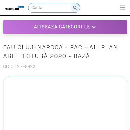
AFISEAZA CATEGORIILE
FAU CLUJ-NAPOCA - PAC - ALLPLAN
ARHITECTURĂ 2020 - BAZĂ
COD: 127E8822