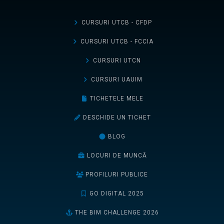
CURSURI UTCB - CFDP
CURSURI UTCB - FCCIA
CURSURI UTCN
CURSURI UAUIM
TICHETELE MELE
DESCHIDE UN TICHET
BLOG
LOCURI DE MUNCĂ
PROFILURI PUBLICE
GO DIGITAL 2025
THE BIM CHALLENGE 2026