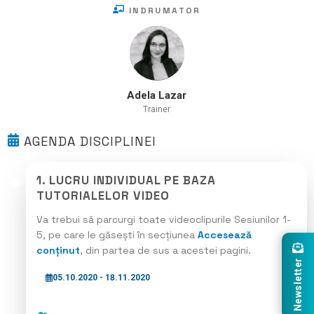
INDRUMATOR
Adela Lazar
Trainer
AGENDA DISCIPLINEI
1. LUCRU INDIVIDUAL PE BAZA
TUTORIALELOR VIDEO
Va trebui să parcurgi toate videoclipurile Sesiunilor 1-
5, pe care le găsești în secțiunea
Accesează
conținut
, din partea de sus a acestei pagini.
Newsletter
05.10.2020 - 18.11.2020