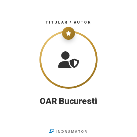
TITULAR / AUTOR
OAR Bucuresti
INDRUMATOR