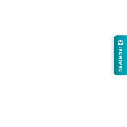
Newsletter