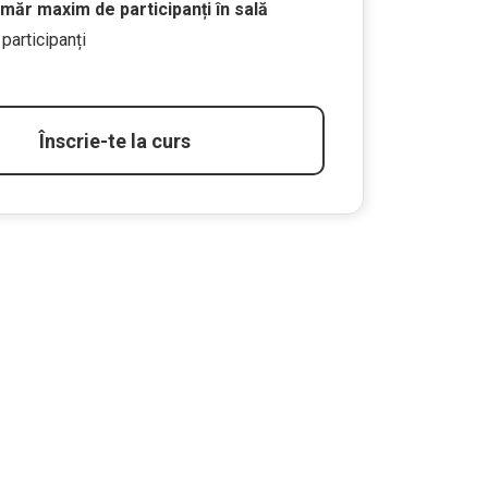
măr maxim de participanți în sală
 participanți
Înscrie-te la curs