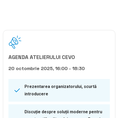
AGENDA ATELIERULUI CEVO
20 octombrie 2025, 16:00 - 18:30
Prezentarea organizatorului, scurtă
introducere
Discuție despre soluții moderne pentru