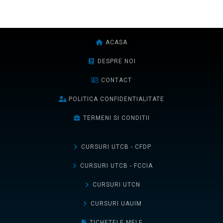
ACASA
DESPRE NOI
CONTACT
POLITICA CONFIDENTIALITATE
TERMENI SI CONDITII
CURSURI UTCB - CFDP
CURSURI UTCB - FCCIA
CURSURI UTCN
CURSURI UAUIM
TICHETELE MELE