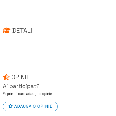
DETALII
OPINII
Ai participat?
Fii primul care adauga o opinie
ADAUGA O OPINIE