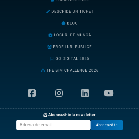
DESCHIDE UN TICHET
BLOG
LOCURI DE MUNCĂ
PROFILURI PUBLICE
GO DIGITAL 2025
THE BIM CHALLENGE 2026
Abonează-te la newsletter
Abonează-te