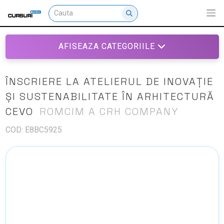
AFISEAZA CATEGORIILE
ÎNSCRIERE LA ATELIERUL DE INOVAȚIE
ȘI SUSTENABILITATE ÎN ARHITECTURĂ
CEVO
ROMCIM A CRH COMPANY
COD: E8BC5925