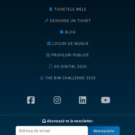
TICHETELE MELE
DESCHIDE UN TICHET
BLOG
LOCURI DE MUNCĂ
PROFILURI PUBLICE
GO DIGITAL 2025
THE BIM CHALLENGE 2026
Abonează-te la newsletter
Abonează-te