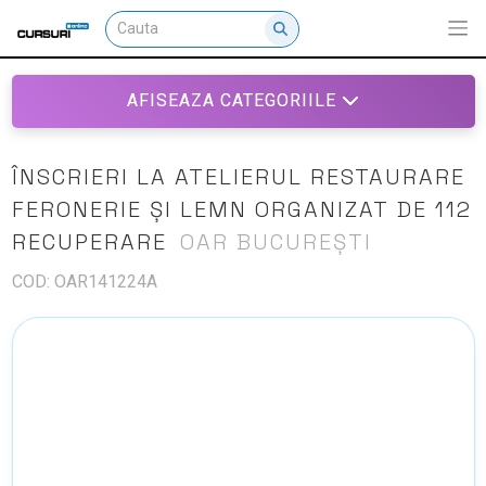
AFISEAZA CATEGORIILE
ÎNSCRIERI LA ATELIERUL RESTAURARE
FERONERIE ȘI LEMN ORGANIZAT DE 112
RECUPERARE
OAR BUCUREȘTI
COD: OAR141224A