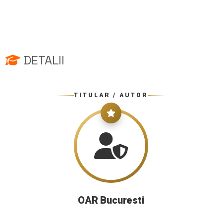
DETALII
TITULAR / AUTOR
OAR Bucuresti