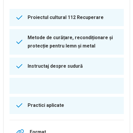
Proiectul cultural 112 Recuperare
Metode de curățare, recondiționare și
protecție pentru lemn și metal
Instructaj despre sudură
Practici aplicate
Format