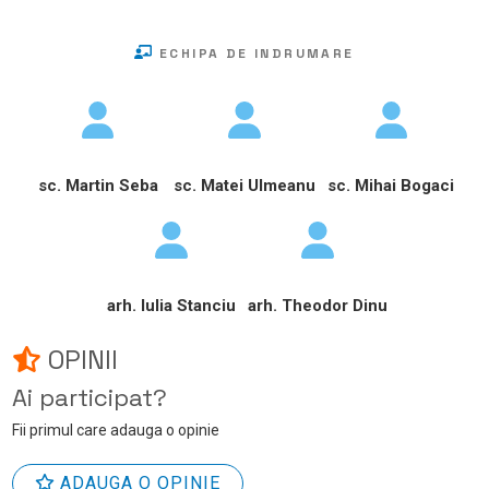
ECHIPA DE INDRUMARE
sc. Martin Seba
sc. Matei Ulmeanu
sc. Mihai Bogaci
arh. Iulia Stanciu
arh. Theodor Dinu
OPINII
Ai participat?
Fii primul care adauga o opinie
ADAUGA O OPINIE