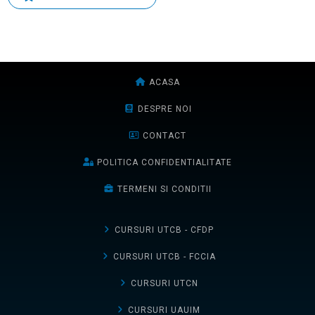
ACASA
DESPRE NOI
CONTACT
POLITICA CONFIDENTIALITATE
TERMENI SI CONDITII
CURSURI UTCB - CFDP
CURSURI UTCB - FCCIA
CURSURI UTCN
CURSURI UAUIM