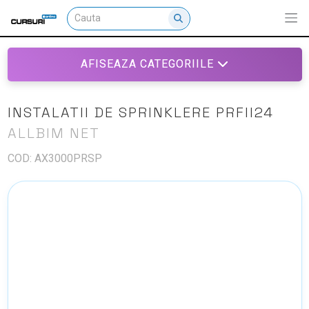
AFISEAZA CATEGORIILE
INSTALATII DE SPRINKLERE PRFII24
ALLBIM NET
COD: AX3000PRSP