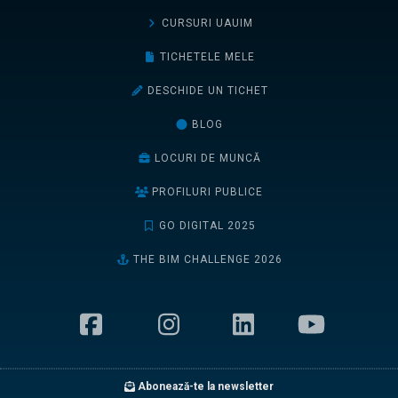
CURSURI UAUIM
TICHETELE MELE
DESCHIDE UN TICHET
BLOG
LOCURI DE MUNCĂ
PROFILURI PUBLICE
GO DIGITAL 2025
THE BIM CHALLENGE 2026
Abonează-te la newsletter