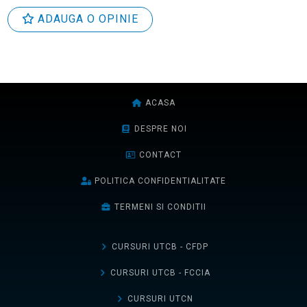
ADAUGA O OPINIE
ACASA
DESPRE NOI
CONTACT
POLITICA CONFIDENTIALITATE
TERMENI SI CONDITII
CURSURI UTCB - CFDP
CURSURI UTCB - FCCIA
CURSURI UTCN