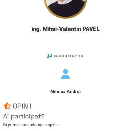
ing. Mihai-Valentin PAVEL
INDRUMATOR
Mihnea Andrei
OPINII
Ai participat?
Fii primul care adauga o opinie