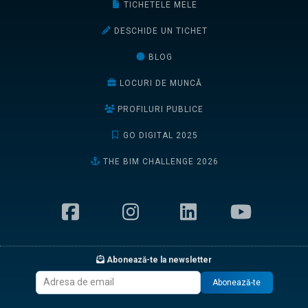
TICHETELE MELE
DESCHIDE UN TICHET
BLOG
LOCURI DE MUNCĂ
PROFILURI PUBLICE
GO DIGITAL 2025
THE BIM CHALLENGE 2026
Abonează-te la newsletter
Abonează-te