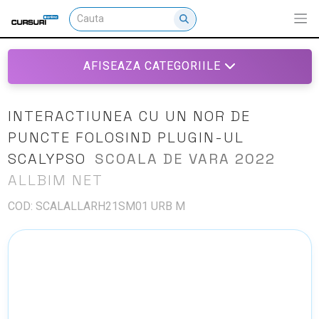
AFISEAZA CATEGORIILE
INTERACTIUNEA CU UN NOR DE
PUNCTE FOLOSIND PLUGIN-UL
SCALYPSO
SCOALA DE VARA 2022
ALLBIM NET
COD: SCALALLARH21SM01 URB M