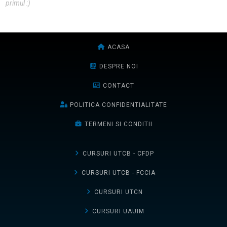
primul :)
ACASA
DESPRE NOI
CONTACT
POLITICA CONFIDENTIALITATE
TERMENI SI CONDITII
CURSURI UTCB - CFDP
CURSURI UTCB - FCCIA
CURSURI UTCN
CURSURI UAUIM