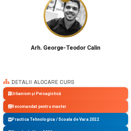
Arh. George-Teodor Calin
DETALII ALOCARE CURS
Urbanism și Peisagistică
Recomandat pentru master
Practica Tehnologica / Scoala de Vara 2022